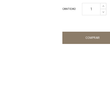
CANTIDAD
COMPRAR