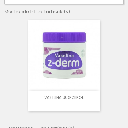
Mostrando 1-1 de 1 artículo(s)
VASELINA 60G ZEPOL