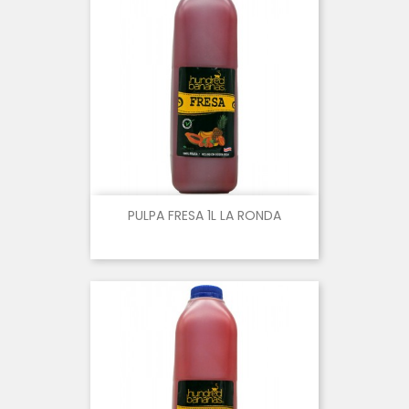
PULPA FRESA 1L LA RONDA