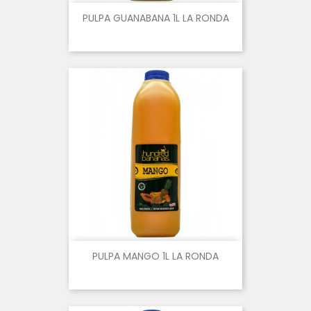
PULPA GUANABANA 1L LA RONDA
PULPA MANGO 1L LA RONDA