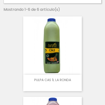
Mostrando 1-6 de 6 artículo(s)
PULPA CAS 1L LA RONDA