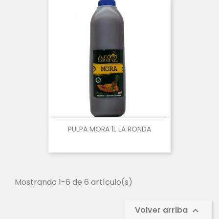
PULPA MORA 1L LA RONDA
Mostrando 1-6 de 6 artículo(s)
Volver arriba
