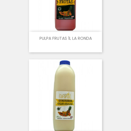
PULPA FRUTAS 1L LA RONDA