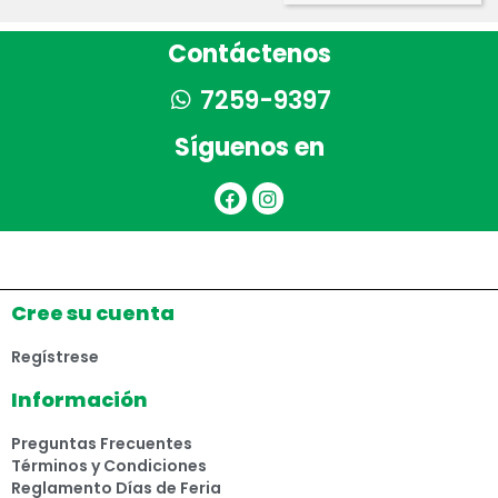
Contáctenos
7259-9397
Síguenos en
Cree su cuenta
Regístrese
Información
Preguntas Frecuentes
Términos y Condiciones
Reglamento Días de Feria