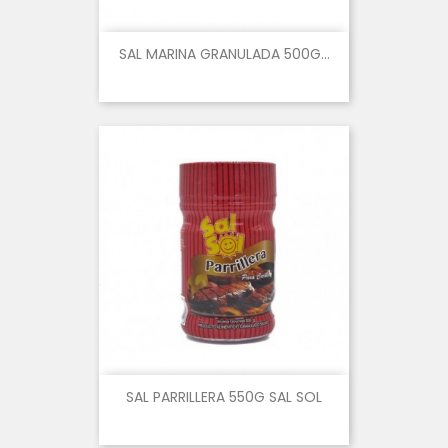
SAL MARINA GRANULADA 500G...
SAL PARRILLERA 550G SAL SOL