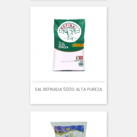
SAL REFINADA 500G ALTA PUREZA