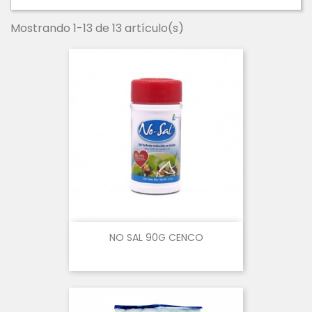
Mostrando 1-13 de 13 artículo(s)
NO SAL 90G CENCO