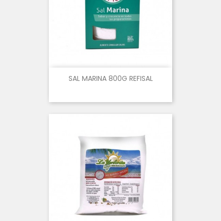
SAL MARINA 800G REFISAL