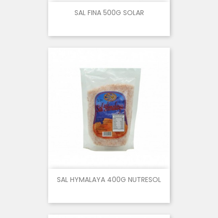
SAL FINA 500G SOLAR
SAL HYMALAYA 400G NUTRESOL