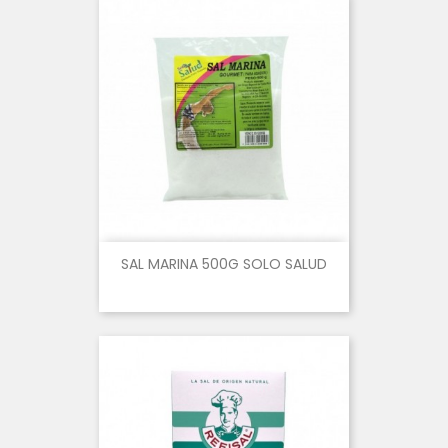
SAL MARINA 500G SOLO SALUD