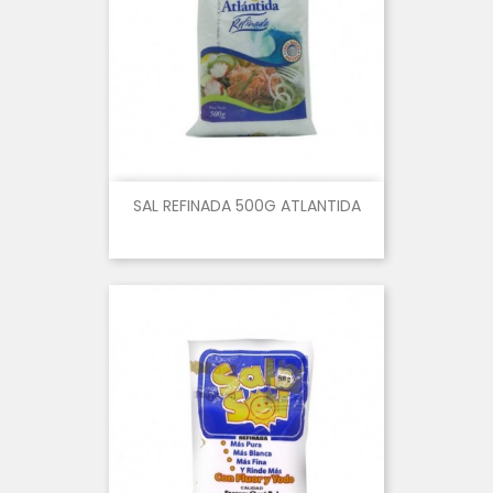
SAL REFINADA 500G ATLANTIDA