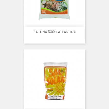
SAL FINA 500G ATLANTIDA