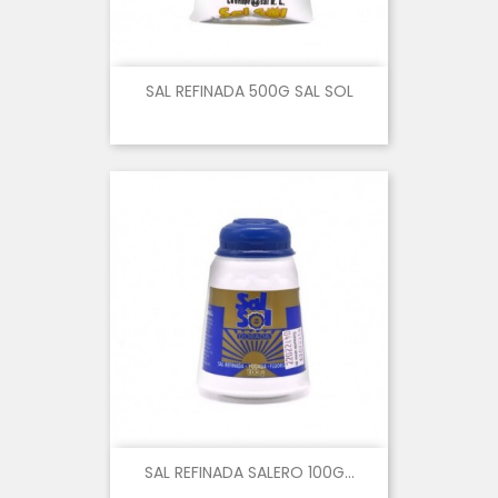
SAL REFINADA 500G SAL SOL
SAL REFINADA SALERO 100G...