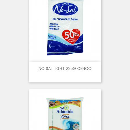
NO SAL LIGHT 225G CENCO