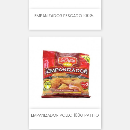
EMPANIZADOR PESCADO 100G...
EMPANIZADOR POLLO 100G PATITO