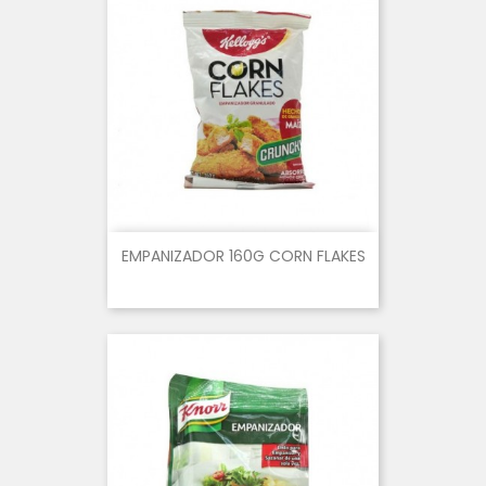
EMPANIZADOR 160G CORN FLAKES