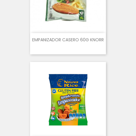
EMPANIZADOR CASERO 60G KNORR