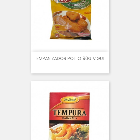
EMPANIZADOR POLLO 90G VIGUI