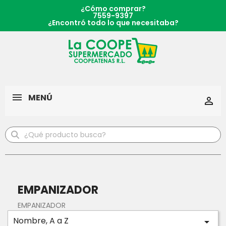
¿Cómo comprar?
7559-9397
¿Encontró todo lo que necesitaba?
MENÚ

EMPANIZADOR
EMPANIZADOR
Nombre, A a Z
