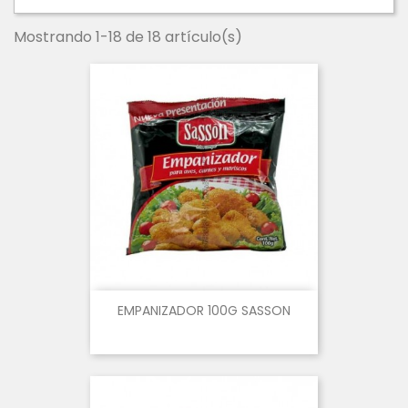
Mostrando 1-18 de 18 artículo(s)
EMPANIZADOR 100G SASSON