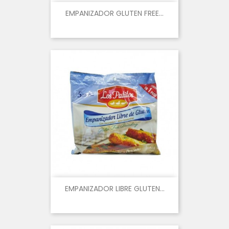
EMPANIZADOR GLUTEN FREE...
EMPANIZADOR LIBRE GLUTEN...