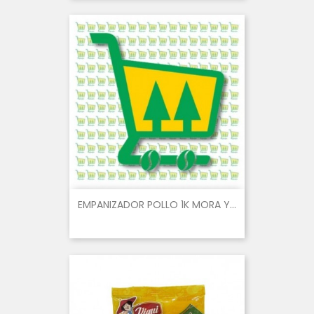
EMPANIZADOR POLLO 1K MORA Y...