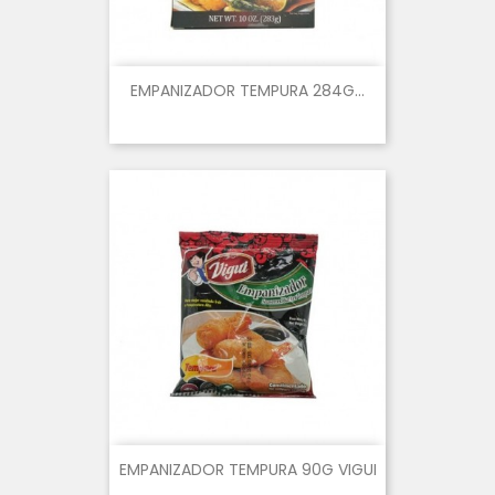
EMPANIZADOR TEMPURA 284G...
EMPANIZADOR TEMPURA 90G VIGUI