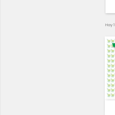
Hay 1