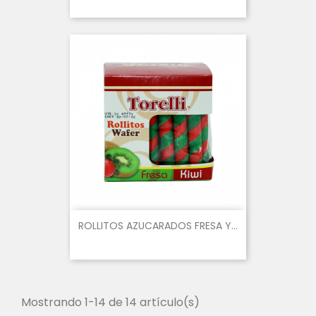
ROLLITOS AZUCARADOS FRESA Y...
Mostrando 1-14 de 14 artículo(s)