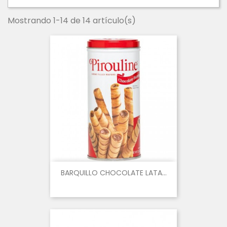
Mostrando 1-14 de 14 artículo(s)
BARQUILLO CHOCOLATE LATA...