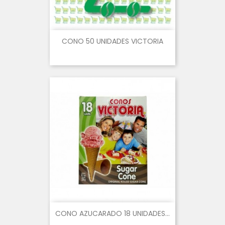
CONO 50 UNIDADES VICTORIA
CONO AZUCARADO 18 UNIDADES...