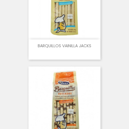
BARQUILLOS VAINILLA JACKS