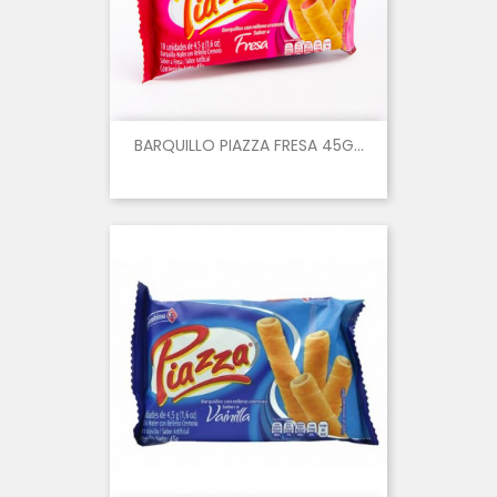
BARQUILLO PIAZZA FRESA 45G...