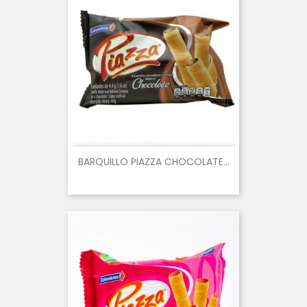
BARQUILLO PIAZZA CHOCOLATE...