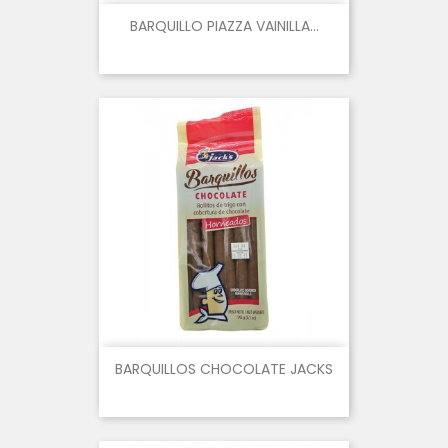
BARQUILLO PIAZZA VAINILLA...
BARQUILLOS CHOCOLATE JACKS