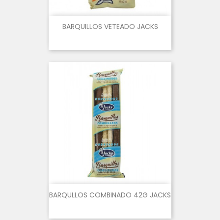
BARQUILLOS VETEADO JACKS
BARQULLOS COMBINADO 42G JACKS