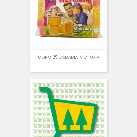
CONO 25 UNIDADES VICTORIA