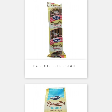
BARQUILLOS CHOCOLATE...