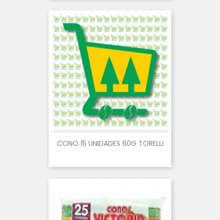
CONO 15 UNIDADES 60G TORELLI