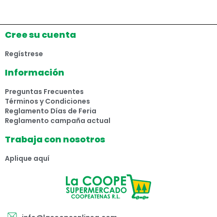
Cree su cuenta
Regístrese
Información
Preguntas Frecuentes
Términos y Condiciones
Reglamento Días de Feria
Reglamento campaña actual
Trabaja con nosotros
Aplique aquí